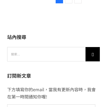
站內搜尋
搜
索
結
果：
訂閱新文章
下方填寫你的email，當我有更新內容時，我會
在第一時間通知你喔!