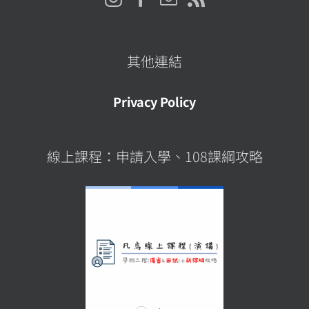
其他連結
Privacy Policy
線上課程：申請入學、108課綱攻略