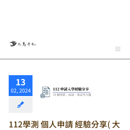
13
02, 2024
112學測 個人申請 經驗分享( 大