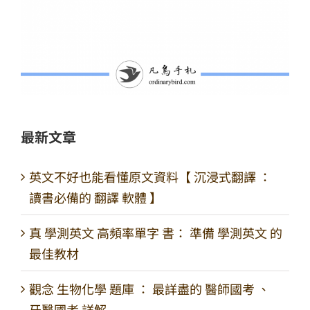
最新文章
英文不好也能看懂原文資料【 沉浸式翻譯 ：
讀書必備的 翻譯 軟體 】
真 學測英文 高頻率單字 書： 準備 學測英文 的
最佳教材
觀念 生物化學 題庫 ： 最詳盡的 醫師國考 、
牙醫國考 詳解