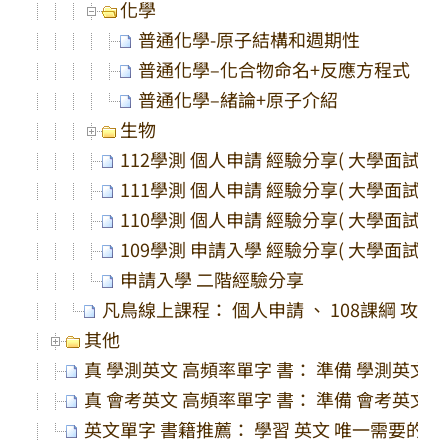
化學
普通化學-原子結構和週期性
普通化學–化合物命名+反應方程式
普通化學–緒論+原子介紹
生物
112學測 個人申請 經驗分享( 大學面試 、
111學測 個人申請 經驗分享( 大學面試 、
110學測 個人申請 經驗分享( 大學面試 、
109學測 申請入學 經驗分享( 大學面試 、
申請入學 二階經驗分享
凡鳥線上課程： 個人申請 、 108課綱 攻略
其他
真 學測英文 高頻率單字 書： 準備 學測英文 
真 會考英文 高頻率單字 書： 準備 會考英文 
英文單字 書籍推薦： 學習 英文 唯一需要的一