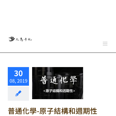
30
08, 2019
普通化學-原子結構和週期性