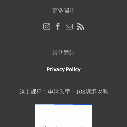
址
更多關注
其他連結
Privacy Policy
線上課程：申請入學、108課綱攻略