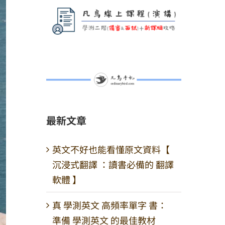
最新文章
英文不好也能看懂原文資料【
沉浸式翻譯 ：讀書必備的 翻譯
軟體 】
真 學測英文 高頻率單字 書：
準備 學測英文 的最佳教材