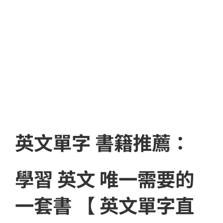
英文單字 書籍推薦：
學習 英文 唯一需要的
一套書 【 英文單字直