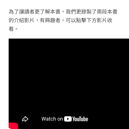
為了讓讀者更了解本書，我們更錄製了兩段本書
的介紹影片，有興趣者，可以點擊下方影片收
看。