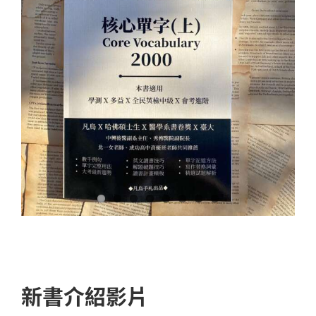
新書介紹影片