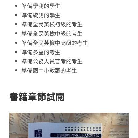
準備學測的學生
準備統測的學生
準備全民英檢初級的考生
準備全民英檢中級的考生
準備全民英檢中高級的考生
準備多益的考生
準備公務人員普考的考生
準備國中小教甄的考生
書籍章節試閱