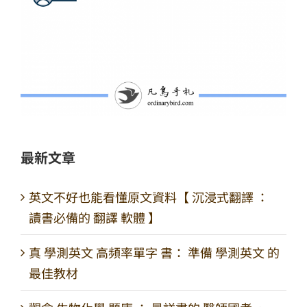
最新文章
英文不好也能看懂原文資料【 沉浸式翻譯 ：
讀書必備的 翻譯 軟體 】
真 學測英文 高頻率單字 書： 準備 學測英文 的
最佳教材