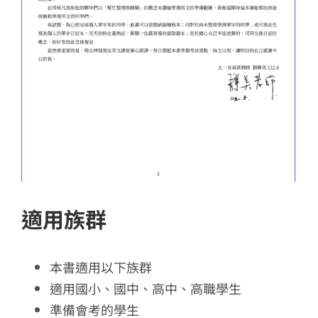
適用族群
本書適用以下族群
適用國小、國中、高中、高職學生
準備會考的學生