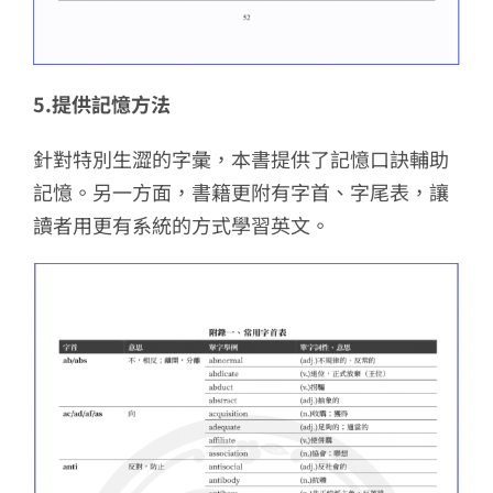
5.提供記憶方法
針對特別生澀的字彙，本書提供了記憶口訣輔助
記憶。另一方面，書籍更附有字首、字尾表，讓
讀者用更有系統的方式學習英文。