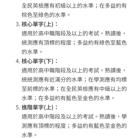
全民英檢應有初級以上的水準；在多益約有
棕色至綠色的水準。
核心單字(上)：
適用於高中職階段及以上的考試。熟讀後，
統測應有頂標的程度；多益約有綠色至藍色
的水準。
核心單字(下)：
適用於高中職階段及以上的考試。熟讀後，
統統測應有近滿分的水準；在學測應有均標
至前標的水準；在全民英檢應有中級以上的
水準；在多益約有藍色至金色的水準。
進階單字(上)：
適用於高中階段及以上的考試。熟讀後，學
測應有頂標的程度；多益約有藍色至金色的
水準。