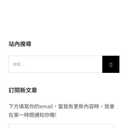
站內搜尋
搜
索
結
果：
訂閱新文章
下方填寫你的email，當我有更新內容時，我會
在第一時間通知你喔!