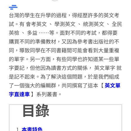
台灣的學生在升學的過程，得經歷許多的英文考
試。有 會考英文 、 學測英文 、 統測英文 、 全民
英檢 、 多益 ……等。面對不同的考試，都得要
購買不同的準備教材，又因為參考書出版社的不
同，導致同學在不同書籍間可能會看到大量重複
的單字。另一方面，有些同學也許知道某一些單
字要記，但他因為讀書方式的關係， 英文單字 就
是記不起來。為了解決這個問題，於是我們組成
了一個強大的編輯群，共同撰寫了這本【
英文單
字直達車
】系列叢書。
目錄
本書特色