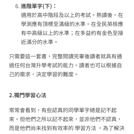
進階單字(下)：
適用於高中階段及以上的考試。熟讀後，在
學測應有頂標至滿級的水準。在全民英檢應
有中高級以上的水準；在多益約有金色至接
近滿分的水準。
只需要這一套書，完整閱讀完畢後讀者就具有通
過任何台灣升學考試的能力。讀者也可以根據自
己的需求，決定學習的難度。
2.獨門學習心法
常常會看到，有些認真的同學單字總是記不起
來。但他們之所以記不起來，並非他們不認真，
而是他們尚未找到有效率的 學習方法 。為了解決