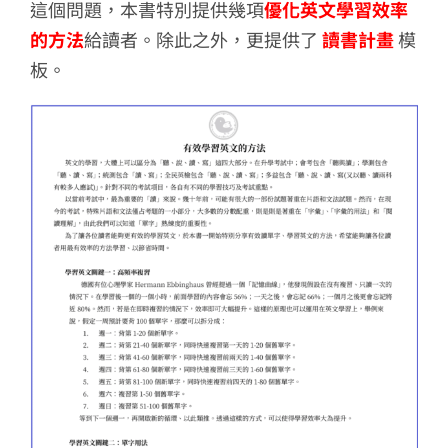
這個問題，本書特別提供幾項
優化英文學習效率
的方法
給讀者。除此之外，更提供了
讀書計畫
模
板。