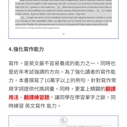
4.強化寫作能力
寫作，是英文最不容易養成的能力之一，同時也
是近年考試強調的方向。為了強化讀者的寫作能
力，本書撰寫了10萬字以上的例句，針對寫作常
用字詞提供代換詞彙。同時，更富上精闢的
翻譯
用法
、
翻譯練習題
，讓同學在學習單字之餘，同
時練習 英文寫作 能力。