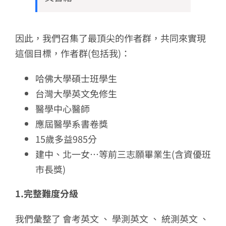
因此，我們召集了最頂尖的作者群，共同來實現
這個目標，作者群(包括我)：
哈佛大學碩士班學生
台灣大學英文免修生
醫學中心醫師
應屆醫學系書卷獎
15歲多益985分
建中、北一女…等前三志願畢業生(含資優班
市長獎)
1.完整難度分級
我們彙整了 會考英文 、 學測英文 、 統測英文 、