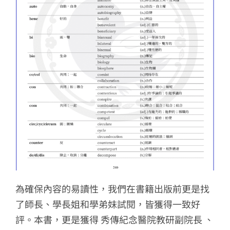
為確保內容的易讀性，我們在書籍出版前更是找
了師長、學長姐和學弟妹試閱，皆獲得一致好
評。本書，更是獲得 秀傳紀念醫院教研副院長 、