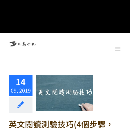
14
09, 2019
英文閱讀測驗技巧(4個步驟，