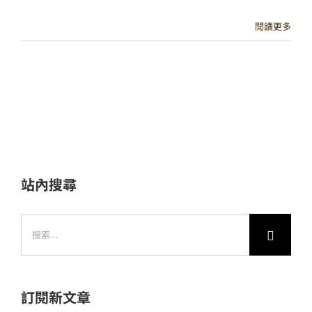
閱讀更多
站內搜尋
搜
索
結
果：
訂閱新文章