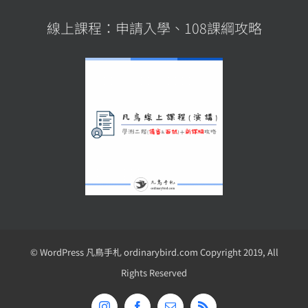
線上課程：申請入學、108課綱攻略
© WordPress 凡鳥手札 ordinarybird.com Copyright 2019, All
Rights Reserved