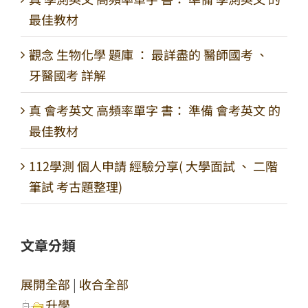
最佳教材
觀念 生物化學 題庫 ： 最詳盡的 醫師國考 、
牙醫國考 詳解
真 會考英文 高頻率單字 書： 準備 會考英文 的
最佳教材
112學測 個人申請 經驗分享( 大學面試 、 二階
筆試 考古題整理)
文章分類
展開全部
|
收合全部
升學