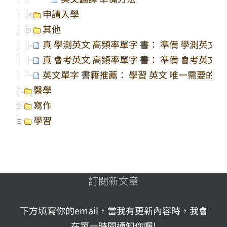
申請入學
其他
真 學測英文 高頻率單字 書： 準備 學測英文 
真 會考英文 高頻率單字 書： 準備 會考英文 
英文單字 書籍推薦： 學習 英文 唯一需要的一
醫學
寫作
學習
訂閱新文章
下方填寫你的email，當我有更新內容時，我會
在第一時間通知你喔!