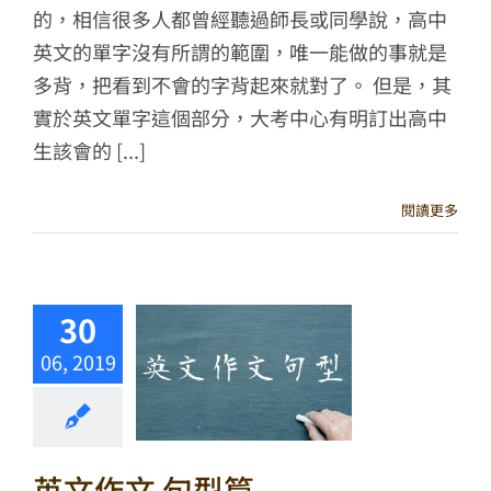
的，相信很多人都曾經聽過師長或同學說，高中
英文的單字沒有所謂的範圍，唯一能做的事就是
多背，把看到不會的字背起來就對了。 但是，其
實於英文單字這個部分，大考中心有明訂出高中
生該會的 [...]
閱讀更多
30
06, 2019
英文作文 句型篇