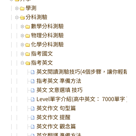
學測
分科測驗
數學分科測驗
物理分科測驗
化學分科測驗
指考國文
指考英文
英文閱讀測驗技巧(4個步驟，讓你輕鬆解
指考英文 準備方法
英文 文意選填 技巧
Level單字介紹(高中英文： 7000單字 )
英文作文 句型篇
英文作文 提醒
英文作文 觀念篇
英文翻譯 準備方法