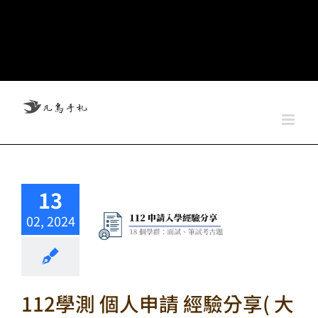
13
02, 2024
112學測 個人申請 經驗分享( 大