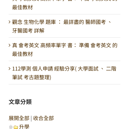
最佳教材
觀念 生物化學 題庫 ： 最詳盡的 醫師國考 、
牙醫國考 詳解
真 會考英文 高頻率單字 書： 準備 會考英文 的
最佳教材
112學測 個人申請 經驗分享( 大學面試 、 二階
筆試 考古題整理)
文章分類
展開全部
|
收合全部
升學