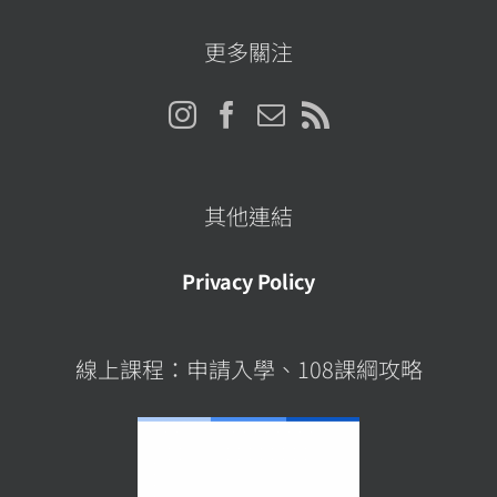
位
址
更多關注
其他連結
Privacy Policy
線上課程：申請入學、108課綱攻略