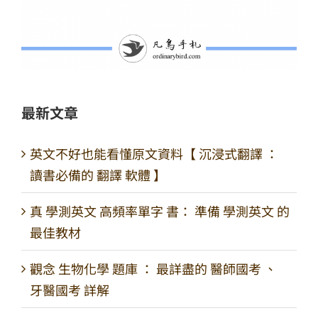
最新文章
英文不好也能看懂原文資料【 沉浸式翻譯 ：
讀書必備的 翻譯 軟體 】
真 學測英文 高頻率單字 書： 準備 學測英文 的
最佳教材
觀念 生物化學 題庫 ： 最詳盡的 醫師國考 、
牙醫國考 詳解