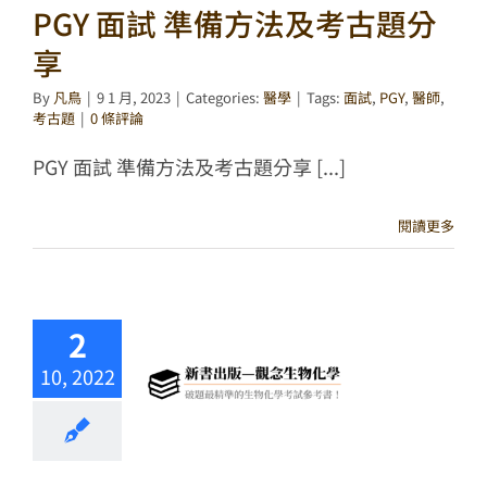
PGY 面試 準備方法及考古題分
享
By
凡鳥
|
9 1 月, 2023
|
Categories:
醫學
|
Tags:
面試
,
PGY
,
醫師
,
考古題
|
0 條評論
PGY 面試 準備方法及考古題分享 [...]
閱讀更多
2
10, 2022