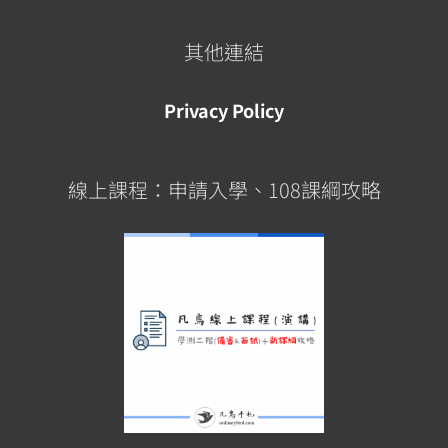
其他連結
Privacy Policy
線上課程：申請入學、108課綱攻略