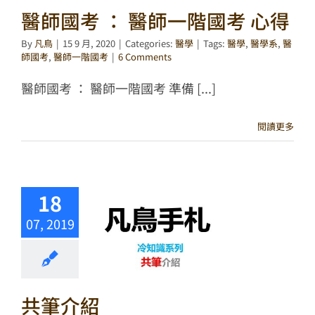
醫師國考 ： 醫師一階國考 心得
By
凡鳥
|
15 9 月, 2020
|
Categories:
醫學
|
Tags:
醫學
,
醫學系
,
醫
師國考
,
醫師一階國考
|
6 Comments
醫師國考 ： 醫師一階國考 準備 [...]
閱讀更多
18
07, 2019
共筆介紹