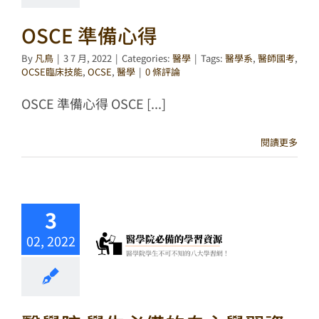
OSCE 準備心得
By
凡鳥
|
3 7 月, 2022
|
Categories:
醫學
|
Tags:
醫學系
,
醫師國考
,
OCSE臨床技能
,
OCSE
,
醫學
|
0 條評論
OSCE 準備心得 OSCE [...]
閱讀更多
3
02, 2022