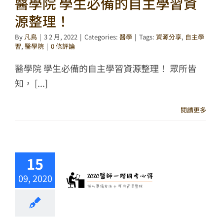
醫學院 學生必備的自主學習資
源整理！
By
凡鳥
|
3 2 月, 2022
|
Categories:
醫學
|
Tags:
資源分享
,
自主學
習
,
醫學院
|
0 條評論
醫學院 學生必備的自主學習資源整理！ 眾所皆
知， [...]
閱讀更多
15
09, 2020