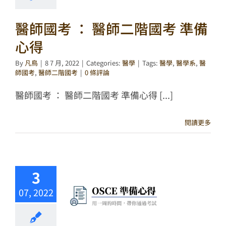
醫師國考 ： 醫師二階國考 準備
心得
By
凡鳥
|
8 7 月, 2022
|
Categories:
醫學
|
Tags:
醫學
,
醫學系
,
醫
師國考
,
醫師二階國考
|
0 條評論
醫師國考 ： 醫師二階國考 準備心得 [...]
閱讀更多
3
07, 2022