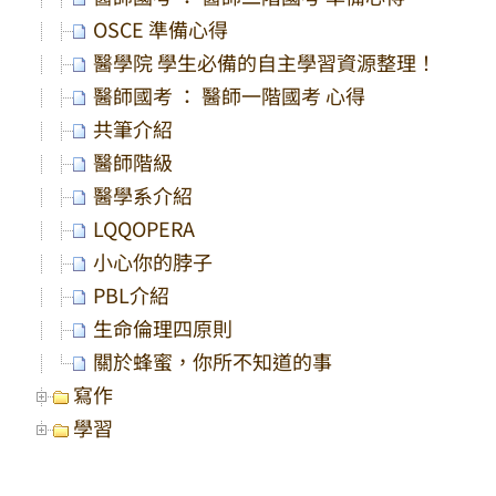
OSCE 準備心得
醫學院 學生必備的自主學習資源整理！
醫師國考 ： 醫師一階國考 心得
共筆介紹
醫師階級
醫學系介紹
LQQOPERA
小心你的脖子
PBL介紹
生命倫理四原則
關於蜂蜜，你所不知道的事
寫作
學習