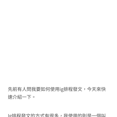
先前有人問我要如何使用ig排程發文，今天來快
速介紹一下。
Ig排程發文的方式有很多，我使用的則是一個叫