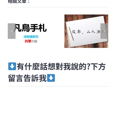
相關文章：
有什麼話想對我說的?下方
留言告訴我