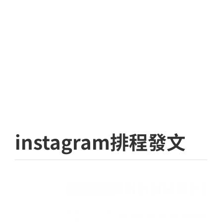
instagram排程發文