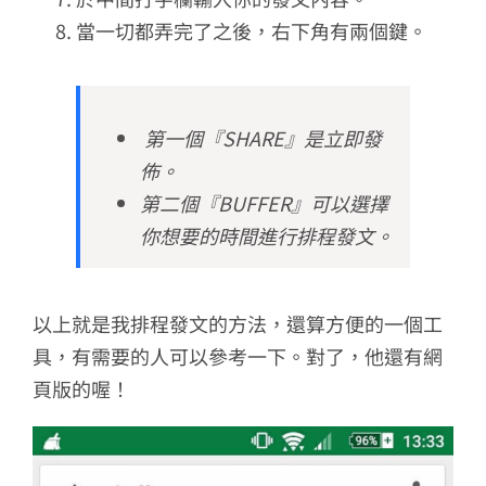
當一切都弄完了之後，右下角有兩個鍵。
第一個『SHARE』是立即發
佈。
第二個『BUFFER』可以選擇
你想要的時間進行排程發文。
以上就是我排程發文的方法，還算方便的一個工
具，有需要的人可以參考一下。對了，他還有網
頁版的喔！