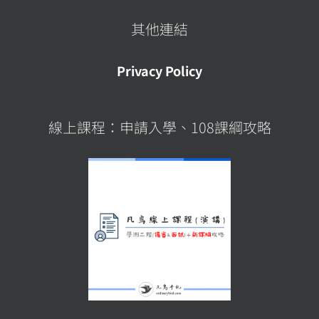
其他連結
Privacy Policy
線上課程：申請入學、108課綱攻略