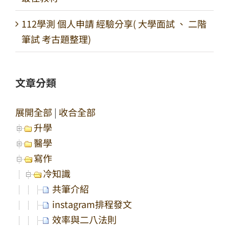
112學測 個人申請 經驗分享( 大學面試 、 二階
筆試 考古題整理)
文章分類
展開全部
|
收合全部
升學
醫學
寫作
冷知識
共筆介紹
instagram排程發文
效率與二八法則