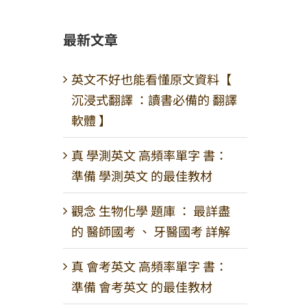
最新文章
英文不好也能看懂原文資料【
沉浸式翻譯 ：讀書必備的 翻譯
軟體 】
真 學測英文 高頻率單字 書：
準備 學測英文 的最佳教材
觀念 生物化學 題庫 ： 最詳盡
的 醫師國考 、 牙醫國考 詳解
真 會考英文 高頻率單字 書：
準備 會考英文 的最佳教材