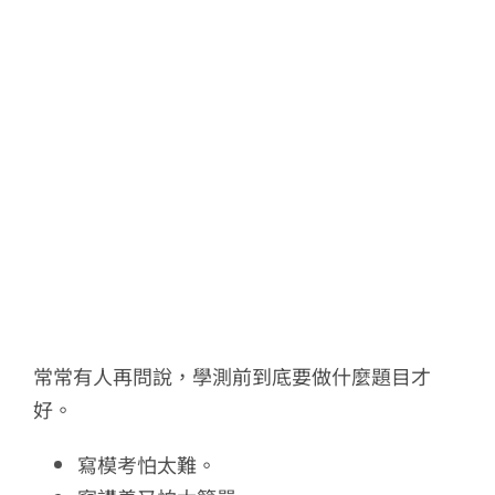
常常有人再問說，學測前到底要做什麼題目才
好。
寫模考怕太難。