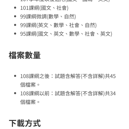
101課綱(國文、社會)
99課綱微調(數學、自然)
99課綱(英文、數學、社會、自然)
95課綱(國文、英文、數學、社會、英文)
檔案數量
108課綱之後：試題含解答(不含詳解)共45
個檔案。
108課綱以前：試題含解答(不含詳解)共34
個檔案。
下載方式