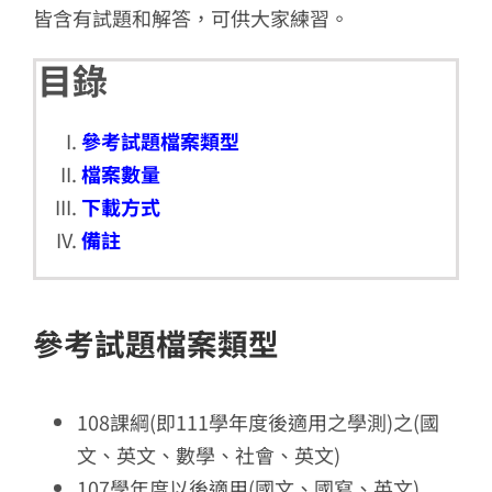
皆含有試題和解答，可供大家練習。
目錄
參考試題檔案類型
檔案數量
下載方式
備註
參考試題檔案類型
108課綱(即111學年度後適用之學測)之(國
文、英文、數學、社會、英文)
107學年度以後適用(國文、國寫、英文)