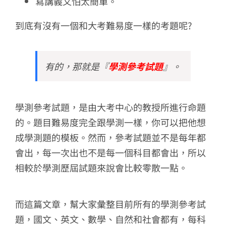
寫講義又怕太簡單。
到底有沒有一個和大考難易度一樣的考題呢?
有的，那就是『
學測參考試題
』。
學測參考試題，是由大考中心的教授所進行命題
的。題目難易度完全跟學測一樣，你可以把他想
成學測題的模板。然而，參考試題並不是每年都
會出，每一次出也不是每一個科目都會出，所以
相較於學測歷屆試題來說會比較零散一點。
而這篇文章，幫大家彙整目前所有的學測參考試
題，國文、英文、數學、自然和社會都有，每科