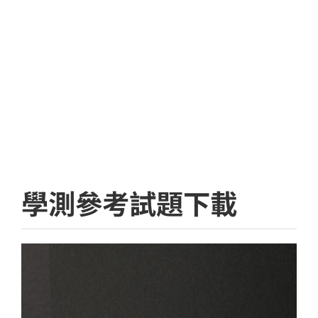
學測參考試題下載