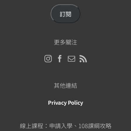
郵
件
訂閱
位
址
更多關注
其他連結
Privacy Policy
線上課程：申請入學、108課綱攻略