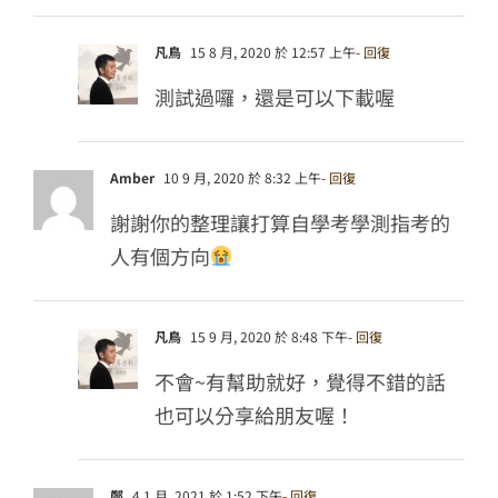
凡鳥
15 8 月, 2020 於 12:57 上午
- 回復
測試過囉，還是可以下載喔
Amber
10 9 月, 2020 於 8:32 上午
- 回復
謝謝你的整理讓打算自學考學測指考的
人有個方向
凡鳥
15 9 月, 2020 於 8:48 下午
- 回復
不會~有幫助就好，覺得不錯的話
也可以分享給朋友喔！
鄭
4 1 月, 2021 於 1:52 下午
- 回復