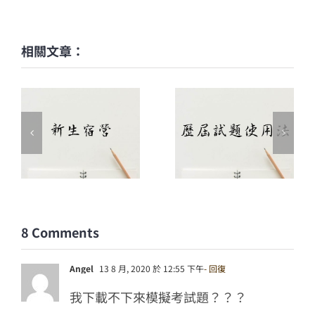
相關文章：
8 Comments
Angel
13 8 月, 2020 於 12:55 下午
- 回復
我下載不下來模擬考試題？？？