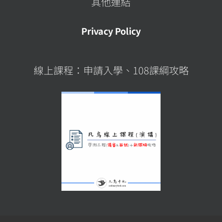
其他連結
Privacy Policy
線上課程：申請入學、108課綱攻略