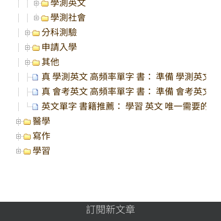
學測英文
學測社會
分科測驗
申請入學
其他
真 學測英文 高頻率單字 書： 準備 學測英文 
真 會考英文 高頻率單字 書： 準備 會考英文 
英文單字 書籍推薦： 學習 英文 唯一需要的一
醫學
寫作
學習
訂閱新文章