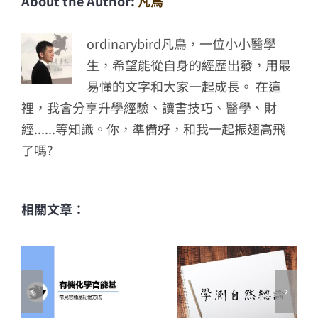
About the Author:
凡鳥
ordinarybird凡鳥，一位小小醫學
生，希望能從自身的經歷出發，用最
易懂的文字和大家一起成長。 在這
裡，我會分享升學經驗、讀書技巧、醫學、財
經......等知識。你，準備好，和我一起振翅高飛
了嗎?
相關文章：