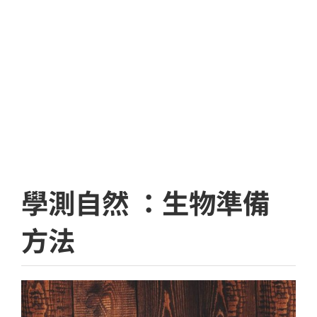
學測自然 ：生物準備
方法