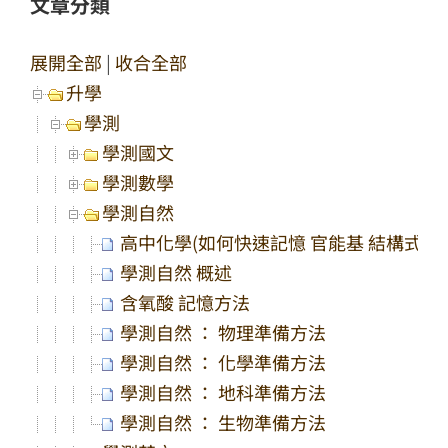
文章分類
展開全部
|
收合全部
升學
學測
學測國文
學測數學
學測自然
高中化學(如何快速記憶 官能基 結構式)
學測自然 概述
含氧酸 記憶方法
學測自然 ： 物理準備方法
學測自然 ： 化學準備方法
學測自然 ： 地科準備方法
學測自然 ： 生物準備方法