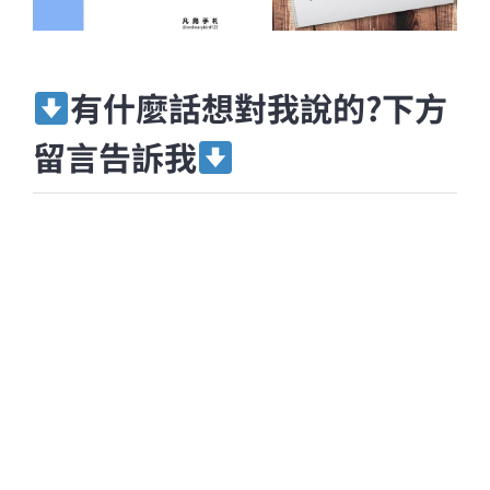
有什麼話想對我說的?下方
留言告訴我