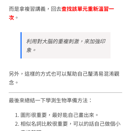
而是拿複習講義，回去
查找該單元重新溫習一
次
。
利用對大腦的重複刺激，來加強印
象。
另外，這樣的方式也可以幫助自己釐清易混淆觀
念。
最後來總結一下學測生物準備方法：
圖形很重要，最好能自己畫出來。
相似名詞比較很重要，可以的話自己做個小