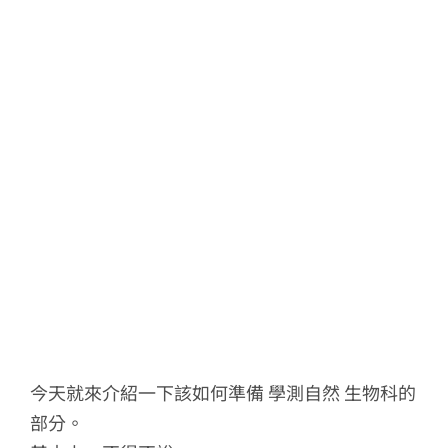
今天就來介紹一下該如何準備 學測自然 生物科的
部分。