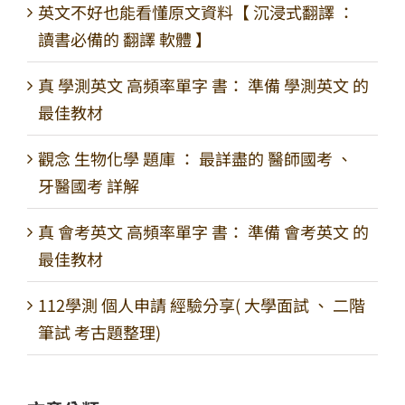
英文不好也能看懂原文資料【 沉浸式翻譯 ：
讀書必備的 翻譯 軟體 】
真 學測英文 高頻率單字 書： 準備 學測英文 的
最佳教材
觀念 生物化學 題庫 ： 最詳盡的 醫師國考 、
牙醫國考 詳解
真 會考英文 高頻率單字 書： 準備 會考英文 的
最佳教材
112學測 個人申請 經驗分享( 大學面試 、 二階
筆試 考古題整理)