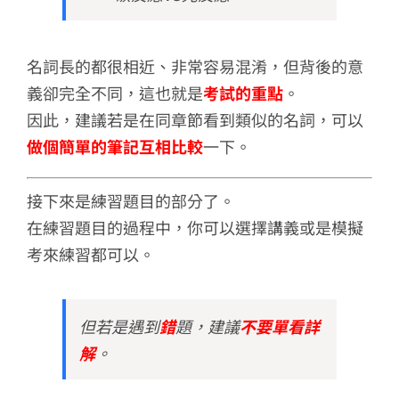
名詞長的都很相近、非常容易混淆，但背後的意
義卻完全不同，這也就是
考試的重點
。
因此，建議若是在同章節看到類似的名詞，可以
做個簡單的筆記互相比較
一下。
接下來是練習題目的部分了。
在練習題目的過程中，你可以選擇講義或是模擬
考來練習都可以。
但若是遇到
錯
題，建議
不要單看詳
解
。