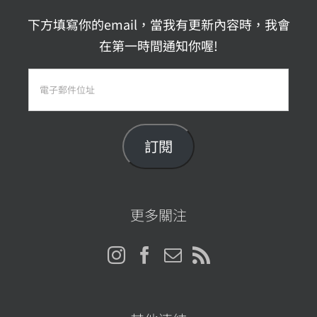
下方填寫你的email，當我有更新內容時，我會
在第一時間通知你喔!
電
子
郵
件
訂閱
位
址
更多關注