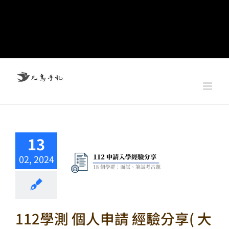
13
02, 2024
112學測 個人申請 經驗分享( 大