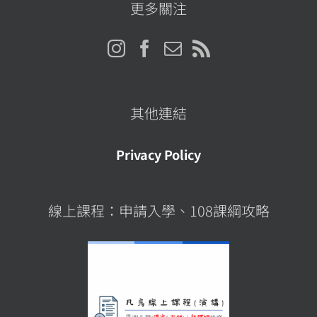
址
更多關注
其他連結
Privacy Policy
線上課程：申請入學、108課綱攻略