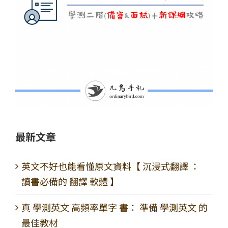
最新文章
英文不好也能看懂原文資料【 沉浸式翻譯 ：
讀書必備的 翻譯 軟體 】
真 學測英文 高頻率單字 書： 準備 學測英文 的
最佳教材