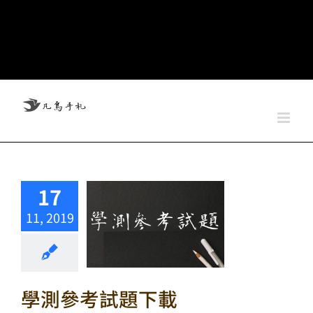
17
11, 2019
學測參考試題下載