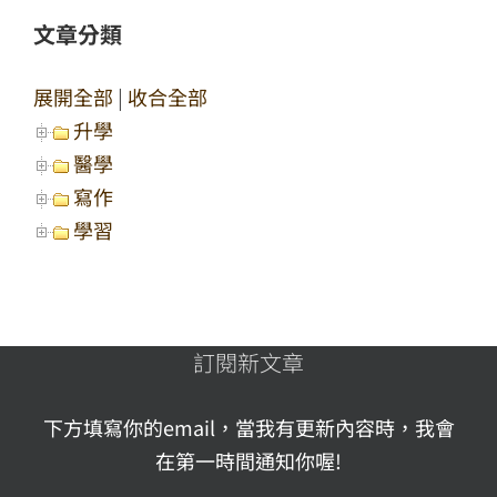
文章分類
展開全部
|
收合全部
升學
醫學
寫作
學習
訂閱新文章
下方填寫你的email，當我有更新內容時，我會
在第一時間通知你喔!