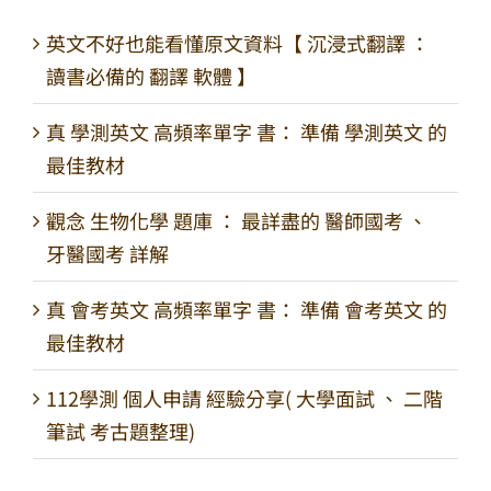
英文不好也能看懂原文資料【 沉浸式翻譯 ：
讀書必備的 翻譯 軟體 】
真 學測英文 高頻率單字 書： 準備 學測英文 的
最佳教材
觀念 生物化學 題庫 ： 最詳盡的 醫師國考 、
牙醫國考 詳解
真 會考英文 高頻率單字 書： 準備 會考英文 的
最佳教材
112學測 個人申請 經驗分享( 大學面試 、 二階
筆試 考古題整理)