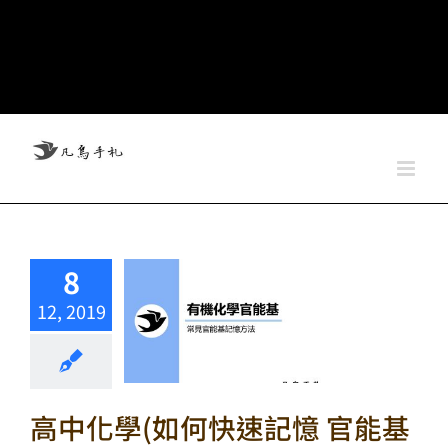
8
12, 2019
高中化學(如何快速記憶 官能基