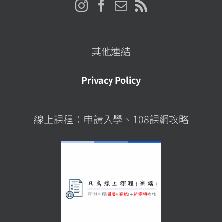
其他連結
Privacy Policy
線上課程：申請入學、108課綱攻略