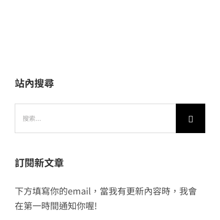
站內搜尋
搜
索
結
果：
訂閱新文章
下方填寫你的email，當我有更新內容時，我會
在第一時間通知你喔!