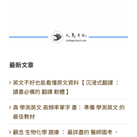
最新文章
英文不好也能看懂原文資料【 沉浸式翻譯 ：
讀書必備的 翻譯 軟體 】
真 學測英文 高頻率單字 書： 準備 學測英文 的
最佳教材
觀念 生物化學 題庫 ： 最詳盡的 醫師國考 、